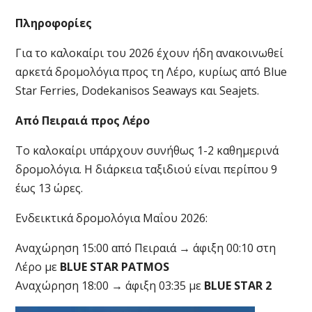
Πληροφορίες
Για το καλοκαίρι του 2026 έχουν ήδη ανακοινωθεί
αρκετά δρομολόγια προς τη Λέρο, κυρίως από Blue
Star Ferries, Dodekanisos Seaways και Seajets.
Από Πειραιά προς Λέρο
Το καλοκαίρι υπάρχουν συνήθως 1-2 καθημερινά
δρομολόγια. Η διάρκεια ταξιδιού είναι περίπου 9
έως 13 ώρες.
Ενδεικτικά δρομολόγια Μαΐου 2026:
Αναχώρηση 15:00 από Πειραιά → άφιξη 00:10 στη
Λέρο με
BLUE STAR PATMOS
Αναχώρηση 18:00 → άφιξη 03:35 με
BLUE STAR 2