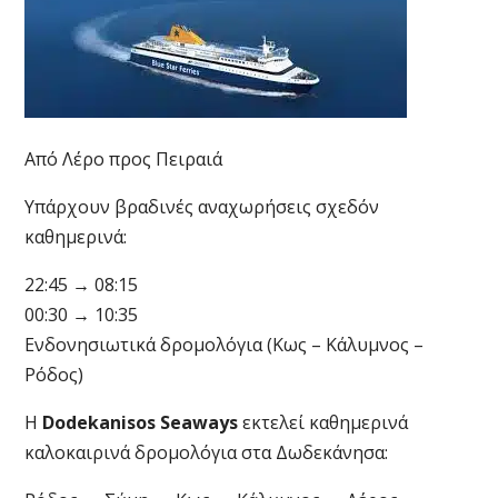
Από Λέρο προς Πειραιά
Υπάρχουν βραδινές αναχωρήσεις σχεδόν
καθημερινά:
22:45 → 08:15
00:30 → 10:35
Ενδονησιωτικά δρομολόγια (Κως – Κάλυμνος –
Ρόδος)
Η
Dodekanisos Seaways
εκτελεί καθημερινά
καλοκαιρινά δρομολόγια στα Δωδεκάνησα: