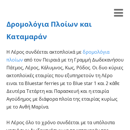
Δρομολόγια Πλοίων και
Καταμαράν
Η Λέρος συνδέεται ακτοπλοϊκά με
δρομολόγια
πλοίων
από τον Πειραιά με τη Γραμμή Δωδεκανήσου
Πάτμος, Λέρος, Κάλυμνος, Κως, Ρόδος. Οι δυο κύριες
ακτοπλοϊκές εταιρίες που εξυπηρετούν τη Λέρο
ειναι τα Bluestar ferries με το Blue star 1 και 2 κάθε
Δευτέρα Τετάρτη και Παρασκευή και η εταιρία
Αγούδημος με διάφορα πλοία της εταιρίας κυρίως
με το Ανθή Μαρίνα.
Η Λέρος όλο το χρόνο συνδέεται με τα υπόλοιπα