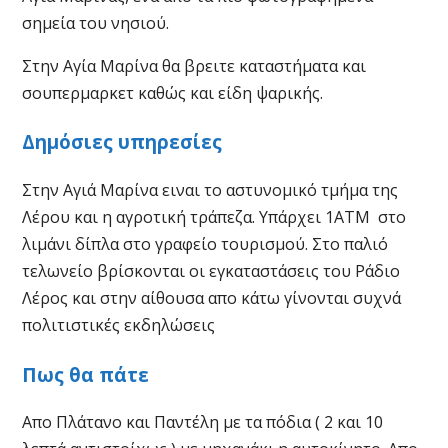
σημεία του νησιού.
Στην Αγία Μαρίνα θα βρειτε καταστήματα και
σουπερμαρκετ καθώς και είδη ψαρικής.
Δημόσιες υπηρεσίες
Στην Αγιά Μαρίνα ειναι το αστυνομικό τμήμα της
Λέρου και η αγροτική τράπεζα. Υπάρχει 1ΑΤΜ στο
λιμάνι δίπλα στο γραφείο τουρισμού. Στο παλιό
τελωνείο βρίσκονται οι εγκαταστάσεις του Ράδιο
Λέρος και στην αίθουσα απο κάτω γίνονται συχνά
πολιτιστικές εκδηλώσεις
Πως θα πάτε
Απο Πλάτανο και Παντέλη με τα πόδια ( 2 και 10