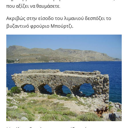
που αξίζει να θαυμάσετε.
Ακριβώς στην είσοδο του λιμανιού δεσπόζει το
βυζαντινό φρούριο Μπούρτζι.