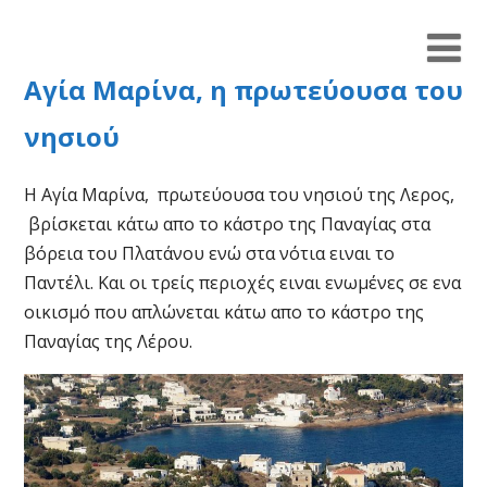
Αγία Μαρίνα, η πρωτεύουσα του
νησιού
Η Αγία Μαρίνα, πρωτεύουσα του νησιού της Λερος,
βρίσκεται κάτω απο το κάστρο της Παναγίας στα
βόρεια του Πλατάνου ενώ στα νότια ειναι το
Παντέλι. Και οι τρείς περιοχές ειναι ενωμένες σε ενα
οικισμό που απλώνεται κάτω απο το κάστρο της
Παναγίας της Λέρου.