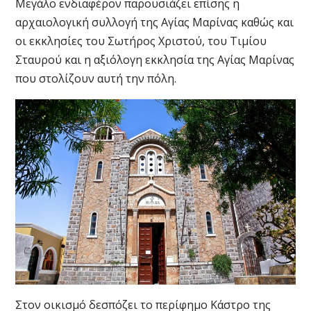
Μεγάλο ενδιαφέρον παρουσιάζει επίσης η
αρχαιολογική συλλογή της Αγίας Μαρίνας καθώς και
οι εκκλησίες του Σωτήρος Χριστού, του Τιμίου
Σταυρού και η αξιόλογη εκκλησία της Αγίας Μαρίνας
που στολίζουν αυτή την πόλη.
Στον οικισμό δεσπόζει το περίφημο Κάστρο της