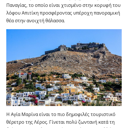
Παναγίας, το οποίο είναι χτισμένο στην κορυφή του
λόφου Απιτίκη προσφέροντας υπέροχη πανοραμική
θέα στην ανοιχτή θάλασσα.
Η Αγία Μαρίνα είναι το πιο δημοφιλές τουριστικό
θέρετρο της Λέρος. Γίνεται πολύ ζωντανή κατά τη