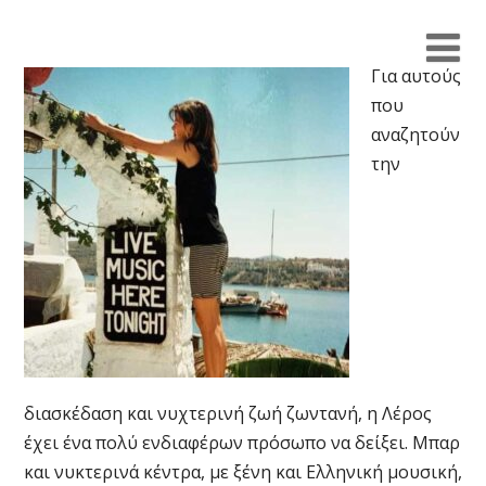
Για αυτούς
που
αναζητούν
την
διασκέδαση και νυχτερινή ζωή ζωντανή, η Λέρος
έχει ένα πολύ ενδιαφέρων πρόσωπο να δείξει. Μπαρ
και νυκτερινά κέντρα, με ξένη και Ελληνική μουσική,